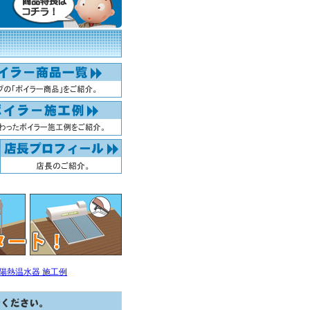
太陽熱温水器 施工例