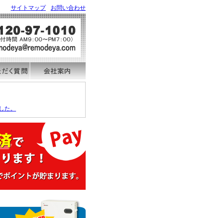
サイトマップ
お問い合わせ
した。