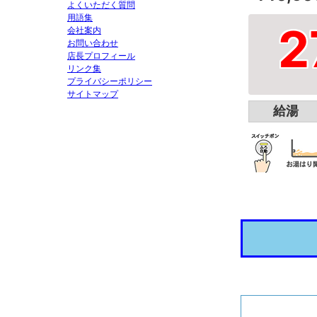
よくいただく質問
用語集
2
会社案内
お問い合わせ
店長プロフィール
リンク集
プライバシーポリシー
サイトマップ
給湯